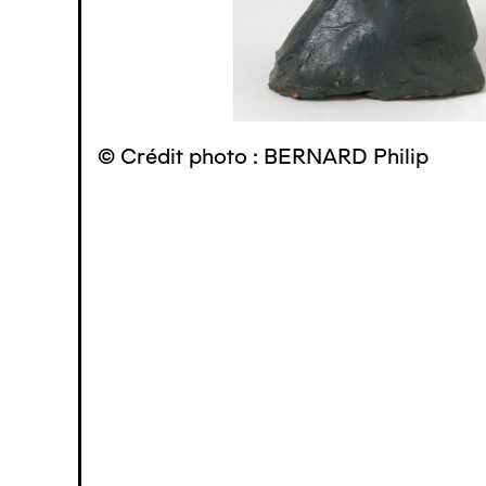
© Crédit photo : BERNARD Philip