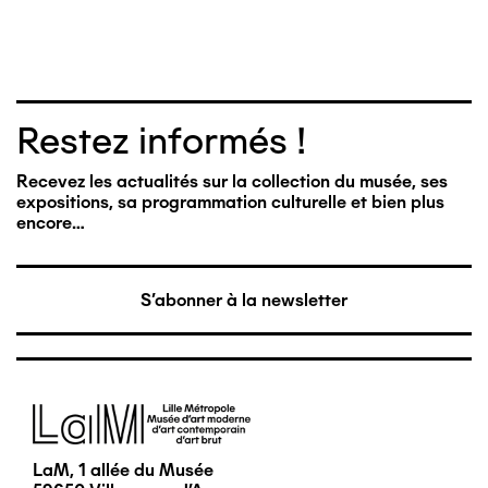
Restez informés !
Recevez les actualités sur la collection du musée, ses
expositions, sa programmation culturelle et bien plus
encore…
S'abonner à la newsletter
Image
LaM, 1 allée du Musée