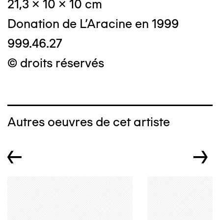
21,3 x 10 x 10 cm
Donation de L'Aracine en 1999
999.46.27
© droits réservés
Autres oeuvres de cet artiste
←
→