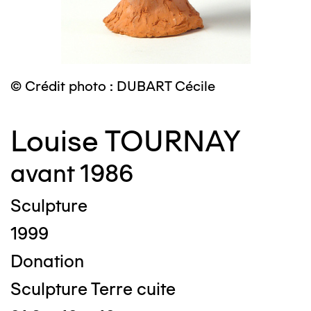
© Crédit photo : DUBART Cécile
Louise TOURNAY
avant 1986
Sculpture
1999
Donation
Sculpture Terre cuite