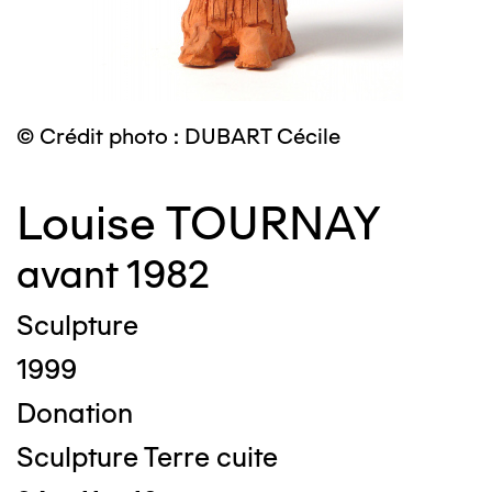
© Crédit photo : DUBART Cécile
Louise TOURNAY
avant 1982
Sculpture
1999
Donation
Sculpture Terre cuite