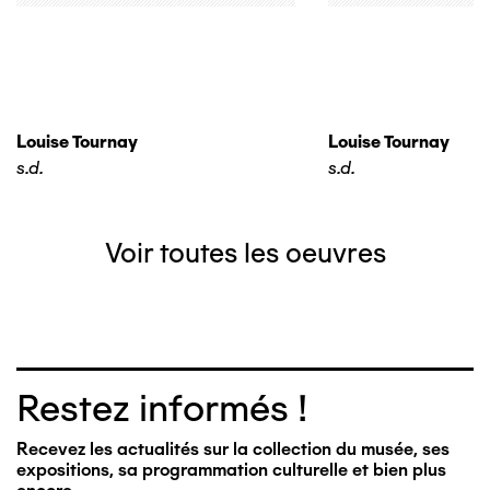
Louise Tournay
Louise Tournay
s.d.
s.d.
Voir toutes les oeuvres
Restez informés !
Recevez les actualités sur la collection du musée, ses
expositions, sa programmation culturelle et bien plus