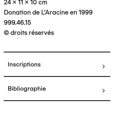
24 x 11 x 10 cm
Donation de L'Aracine en 1999
999.46.15
© droits réservés
Inscriptions
Bibliographie