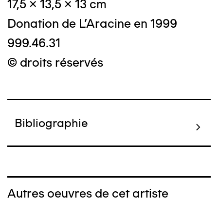
17,5 x 13,5 x 13 cm
Donation de L'Aracine en 1999
999.46.31
© droits réservés
Bibliographie
Autres oeuvres de cet artiste