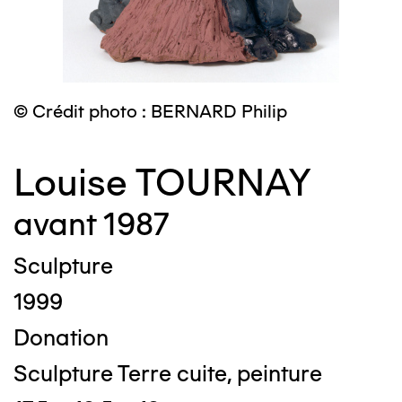
© Crédit photo : BERNARD Philip
Louise TOURNAY
avant 1987
Sculpture
1999
Donation
Sculpture Terre cuite, peinture