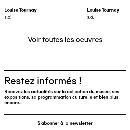
Louise Tournay
Louise Tournay
s.d.
s.d.
Voir toutes les oeuvres
Restez informés !
Recevez les actualités sur la collection du musée, ses
expositions, sa programmation culturelle et bien plus
encore…
S'abonner à la newsletter