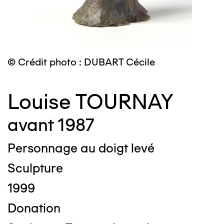
© Crédit photo : DUBART Cécile
Louise TOURNAY
avant 1987
Personnage au doigt levé
Sculpture
1999
Donation