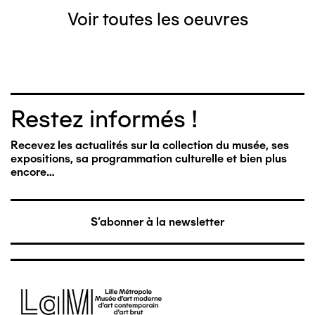
Voir toutes les oeuvres
Restez informés !
Recevez les actualités sur la collection du musée, ses
expositions, sa programmation culturelle et bien plus
encore…
S'abonner à la newsletter
Image