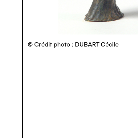
© Crédit photo : DUBART Cécile