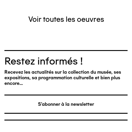
Voir toutes les oeuvres
Restez informés !
Recevez les actualités sur la collection du musée, ses
expositions, sa programmation culturelle et bien plus
encore…
S'abonner à la newsletter