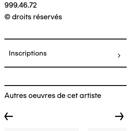
999.46.72
© droits réservés
Inscriptions
Autres oeuvres de cet artiste
←
→