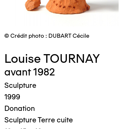
© Crédit photo : DUBART Cécile
Louise TOURNAY
avant 1982
Sculpture
1999
Donation
Sculpture Terre cuite