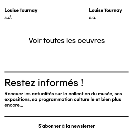
Louise Tournay
Louise Tournay
s.d.
s.d.
Voir toutes les oeuvres
Restez informés !
Recevez les actualités sur la collection du musée, ses
expositions, sa programmation culturelle et bien plus
encore…
S'abonner à la newsletter