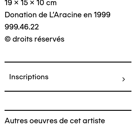
19 x 15 x 10 cm
Donation de L'Aracine en 1999
999.46.22
© droits réservés
Inscriptions
Autres oeuvres de cet artiste