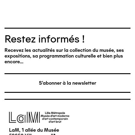
Restez informés !
Recevez les actualités sur la collection du musée, ses
expositions, sa programmation culturelle et bien plus
encore…
S'abonner à la newsletter
Image
LaM, 1 allée du Musée