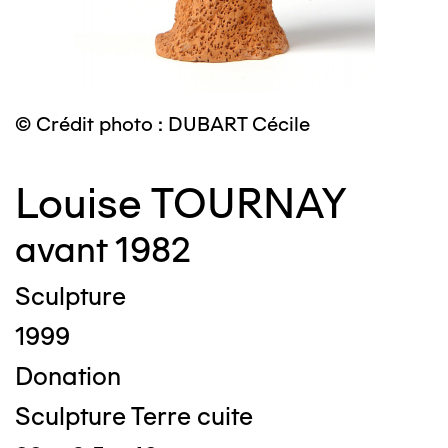
© Crédit photo : DUBART Cécile
Louise TOURNAY
avant 1982
Sculpture
1999
Donation
Sculpture Terre cuite