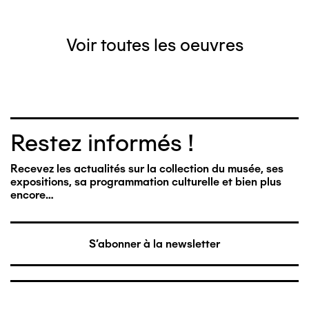
Voir toutes les oeuvres
Restez informés !
Recevez les actualités sur la collection du musée, ses
expositions, sa programmation culturelle et bien plus
encore…
S'abonner à la newsletter