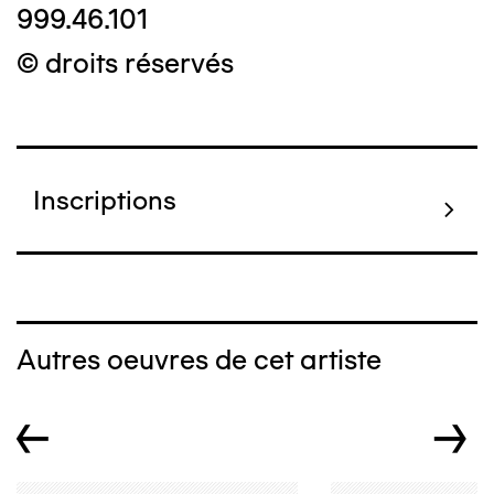
999.46.101
© droits réservés
Inscriptions
Autres oeuvres de cet artiste
←
→