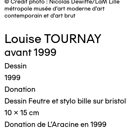
© Crédit photo : Nicolas Dewitte/LaM Lille
métropole musée d’art moderne d’art
contemporain et d’art brut
Louise TOURNAY
avant 1999
Dessin
1999
Donation
Dessin Feutre et stylo bille sur bristol
10 x 15 cm
Donation de L'Aracine en 1999