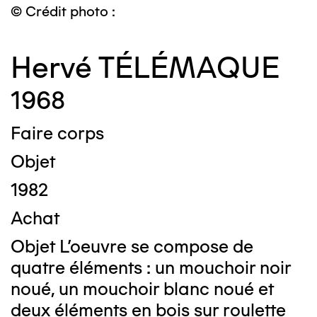
© Crédit photo :
Hervé TÉLÉMAQUE
1968
Faire corps
Objet
1982
Achat
Objet L'oeuvre se compose de
quatre éléments : un mouchoir noir
noué, un mouchoir blanc noué et
deux éléments en bois sur roulette