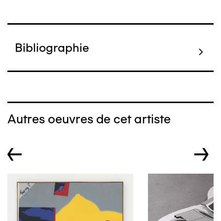
Bibliographie
Autres oeuvres de cet artiste
←
→