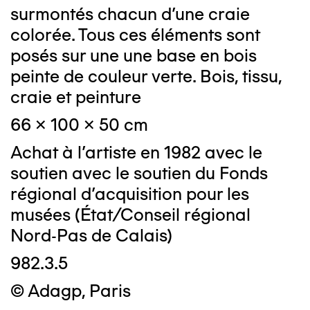
surmontés chacun d'une craie
colorée. Tous ces éléments sont
posés sur une une base en bois
peinte de couleur verte. Bois, tissu,
craie et peinture
66 x 100 x 50 cm
Achat à l'artiste en 1982 avec le
soutien avec le soutien du Fonds
régional d'acquisition pour les
musées (État/Conseil régional
Nord-Pas de Calais)
982.3.5
© Adagp, Paris