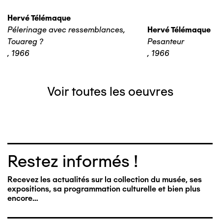
Hervé Télémaque
Pélerinage avec ressemblances,
Hervé Télémaque
Touareg ?
Pesanteur
,
1966
,
1966
Voir toutes les oeuvres
Restez informés !
Recevez les actualités sur la collection du musée, ses
expositions, sa programmation culturelle et bien plus
encore…