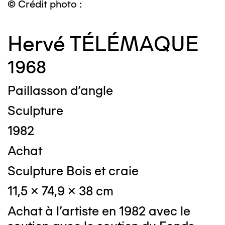
© Crédit photo :
Hervé TÉLÉMAQUE
1968
Paillasson d'angle
Sculpture
1982
Achat
Sculpture Bois et craie
11,5 x 74,9 x 38 cm
Achat à l'artiste en 1982 avec le