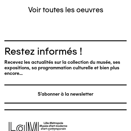
Voir toutes les oeuvres
Restez informés !
Recevez les actualités sur la collection du musée, ses
expositions, sa programmation culturelle et bien plus
encore…
S'abonner à la newsletter
Image