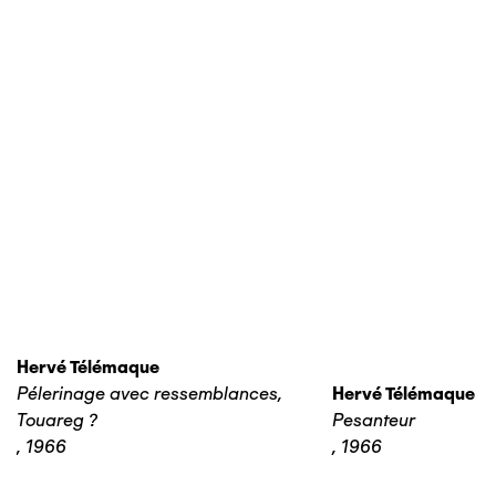
Hervé Télémaque
Pélerinage avec ressemblances,
Hervé Télémaque
Touareg ?
Pesanteur
,
1966
,
1966