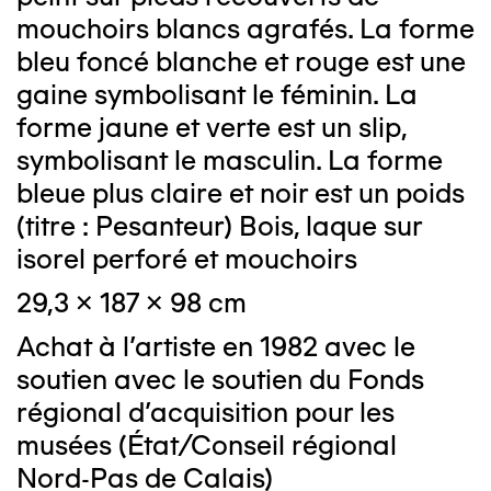
mouchoirs blancs agrafés. La forme
bleu foncé blanche et rouge est une
gaine symbolisant le féminin. La
forme jaune et verte est un slip,
symbolisant le masculin. La forme
bleue plus claire et noir est un poids
(titre : Pesanteur) Bois, laque sur
isorel perforé et mouchoirs
29,3 x 187 x 98 cm
Achat à l'artiste en 1982 avec le
soutien avec le soutien du Fonds
régional d'acquisition pour les
musées (État/Conseil régional
Nord-Pas de Calais)