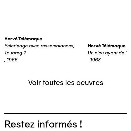
Hervé Télémaque
Pélerinage avec ressemblances,
Hervé Télémaque
Touareg ?
Un clou ayant de la 
,
1966
,
1968
Voir toutes les oeuvres
Restez informés !