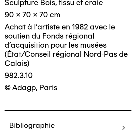
Sculpture Bois, tissu et craie
90 x 70 x 70 cm
Achat à l'artiste en 1982 avec le
soutien du Fonds régional
d'acquisition pour les musées
(État/Conseil régional Nord-Pas de
Calais)
982.3.10
© Adagp, Paris
Bibliographie