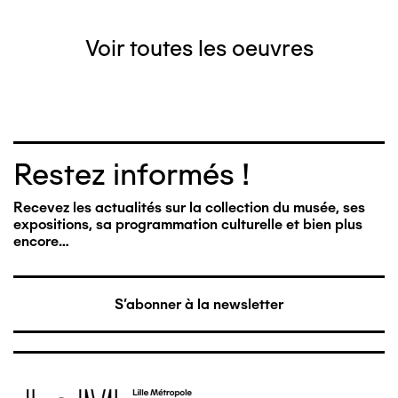
Voir toutes les oeuvres
Restez informés !
Recevez les actualités sur la collection du musée, ses
expositions, sa programmation culturelle et bien plus
encore…
S'abonner à la newsletter
Image