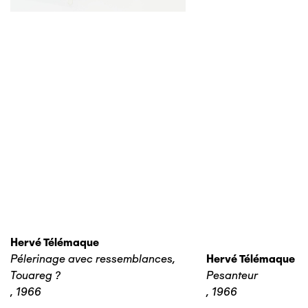
Hervé Télémaque
Pélerinage avec ressemblances,
Hervé Télémaque
Touareg ?
Pesanteur
,
1966
,
1966