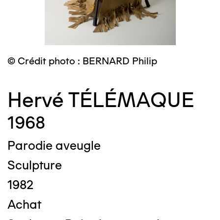
© Crédit photo : BERNARD Philip
Hervé TÉLÉMAQUE
1968
Parodie aveugle
Sculpture
1982
Achat