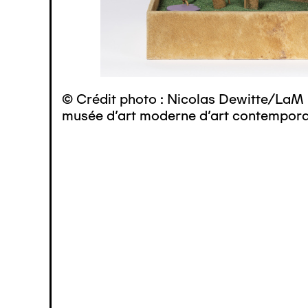
© Crédit photo : Nicolas Dewitte/LaM 
musée d’art moderne d’art contemporai