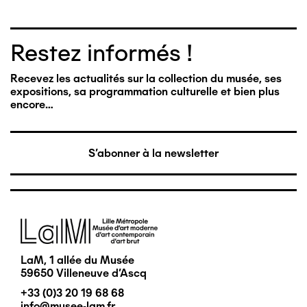
Restez informés !
Recevez les actualités sur la collection du musée, ses
expositions, sa programmation culturelle et bien plus
encore…
S'abonner à la newsletter
Image
LaM, 1 allée du Musée
59650 Villeneuve d'Ascq
+33 (0)3 20 19 68 68
info@musee-lam.fr