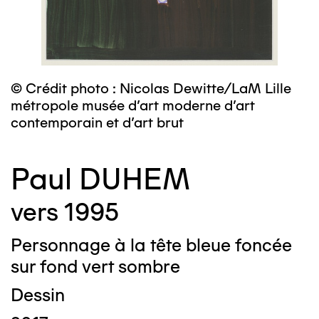
© Crédit photo : Nicolas Dewitte/LaM Lille
métropole musée d’art moderne d’art
contemporain et d’art brut
Paul DUHEM
vers 1995
Personnage à la tête bleue foncée
sur fond vert sombre
Dessin