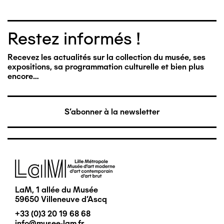
Restez informés !
Recevez les actualités sur la collection du musée, ses
expositions, sa programmation culturelle et bien plus
encore…
S'abonner à la newsletter
Image
LaM, 1 allée du Musée
59650 Villeneuve d'Ascq
+33 (0)3 20 19 68 68
info@musee-lam.fr