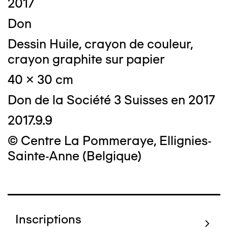
2017
Don
Dessin Huile, crayon de couleur,
crayon graphite sur papier
40 x 30 cm
Don de la Société 3 Suisses en 2017
2017.9.9
© Centre La Pommeraye, Ellignies-
Sainte-Anne (Belgique)
Inscriptions