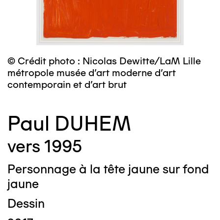
© Crédit photo : Nicolas Dewitte/LaM Lille
métropole musée d’art moderne d’art
contemporain et d’art brut
Paul DUHEM
vers 1995
Personnage à la tête jaune sur fond
jaune
Dessin