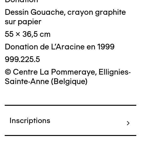
Dessin Gouache, crayon graphite
sur papier
55 x 36,5 cm
Donation de L'Aracine en 1999
999.225.5
© Centre La Pommeraye, Ellignies-
Sainte-Anne (Belgique)
Inscriptions