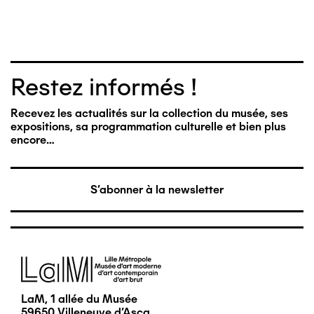
Restez informés !
Recevez les actualités sur la collection du musée, ses
expositions, sa programmation culturelle et bien plus
encore…
S'abonner à la newsletter
Image
LaM, 1 allée du Musée
59650 Villeneuve d'Ascq