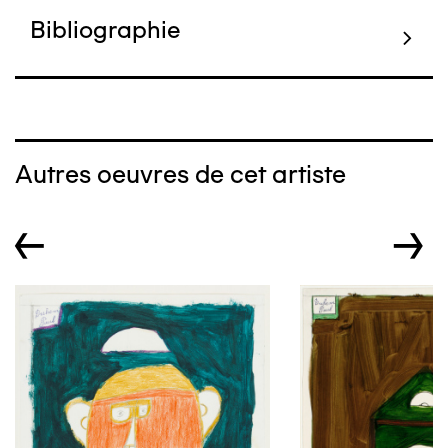
Bibliographie
Autres oeuvres de cet artiste
←
→