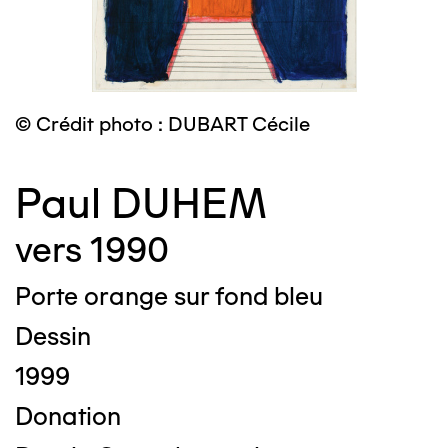
© Crédit photo : DUBART Cécile
Paul DUHEM
vers 1990
Porte orange sur fond bleu
Dessin
1999
Donation