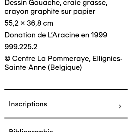
Dessin Gouache, craie grasse,
crayon graphite sur papier
55,2 x 36,8 cm
Donation de L'Aracine en 1999
999.225.2
© Centre La Pommeraye, Ellignies-
Sainte-Anne (Belgique)
Inscriptions
Bibliographie