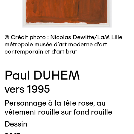
© Crédit photo : Nicolas Dewitte/LaM Lille
métropole musée d’art moderne d’art
contemporain et d’art brut
Paul DUHEM
vers 1995
Personnage à la tête rose, au
vêtement rouille sur fond rouille
Dessin