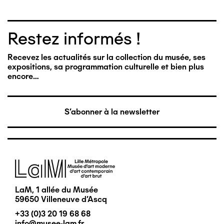
Restez informés !
Recevez les actualités sur la collection du musée, ses
expositions, sa programmation culturelle et bien plus
encore…
S'abonner à la newsletter
Image
LaM, 1 allée du Musée
59650 Villeneuve d'Ascq
+33 (0)3 20 19 68 68
info@musee-lam.fr