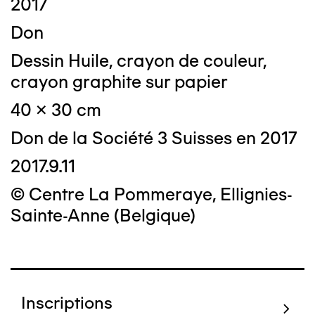
2017
Don
Dessin Huile, crayon de couleur,
crayon graphite sur papier
40 x 30 cm
Don de la Société 3 Suisses en 2017
2017.9.11
© Centre La Pommeraye, Ellignies-
Sainte-Anne (Belgique)
Inscriptions