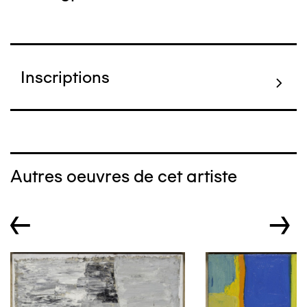
Inscriptions
Autres oeuvres de cet artiste
←
→