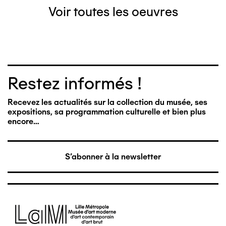
Voir toutes les oeuvres
Restez informés !
Recevez les actualités sur la collection du musée, ses
expositions, sa programmation culturelle et bien plus
encore…
S'abonner à la newsletter
Image