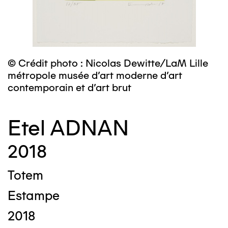
© Crédit photo : Nicolas Dewitte/LaM Lille
métropole musée d’art moderne d’art
contemporain et d’art brut
Etel ADNAN
2018
Totem
Estampe
2018