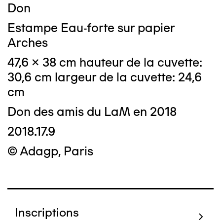
Don
Estampe Eau-forte sur papier
Arches
47,6 x 38 cm hauteur de la cuvette:
30,6 cm largeur de la cuvette: 24,6
cm
Don des amis du LaM en 2018
2018.17.9
© Adagp, Paris
Inscriptions