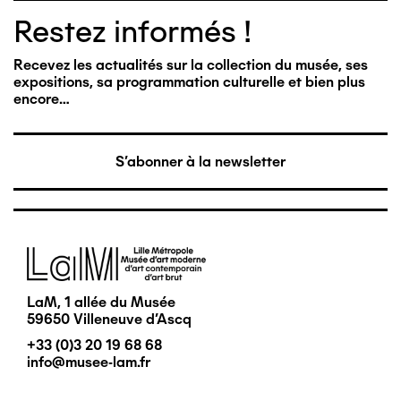
Restez informés !
Recevez les actualités sur la collection du musée, ses
expositions, sa programmation culturelle et bien plus
encore…
S'abonner à la newsletter
Image
LaM, 1 allée du Musée
59650 Villeneuve d'Ascq
+33 (0)3 20 19 68 68
info@musee-lam.fr