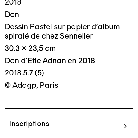
2018
Don
Dessin Pastel sur papier d'album
spiralé de chez Sennelier
30,3 x 23,5 cm
Don d'Etle Adnan en 2018
2018.5.7 (5)
© Adagp, Paris
Inscriptions