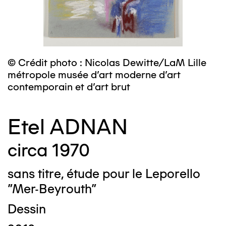
© Crédit photo : Nicolas Dewitte/LaM Lille
métropole musée d’art moderne d’art
contemporain et d’art brut
Etel ADNAN
circa 1970
sans titre, étude pour le Leporello
"Mer-Beyrouth"
Dessin