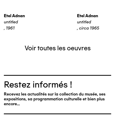
Etel Adnan
Etel Adnan
untitled
untitled
,
1961
,
circa 1965
Voir toutes les oeuvres
Restez informés !
Recevez les actualités sur la collection du musée, ses
expositions, sa programmation culturelle et bien plus
encore…