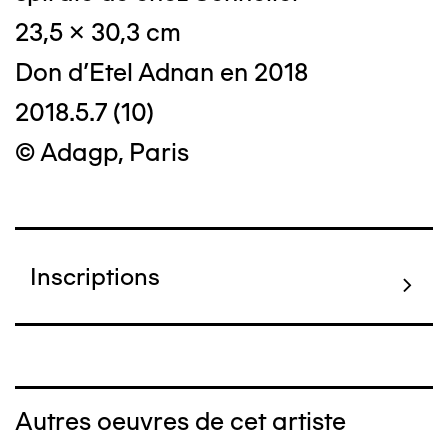
23,5 x 30,3 cm
Don d'Etel Adnan en 2018
2018.5.7 (10)
© Adagp, Paris
Inscriptions
Autres oeuvres de cet artiste