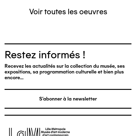
Voir toutes les oeuvres
Restez informés !
Recevez les actualités sur la collection du musée, ses
expositions, sa programmation culturelle et bien plus
encore…
S'abonner à la newsletter
Image