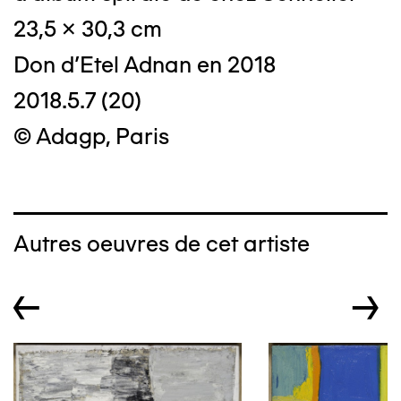
23,5 x 30,3 cm
Don d'Etel Adnan en 2018
2018.5.7 (20)
© Adagp, Paris
Autres oeuvres de cet artiste
←
→