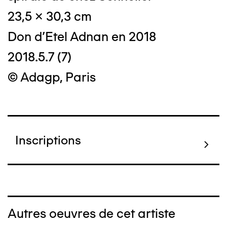
23,5 x 30,3 cm
Don d'Etel Adnan en 2018
2018.5.7 (7)
© Adagp, Paris
Inscriptions
Autres oeuvres de cet artiste