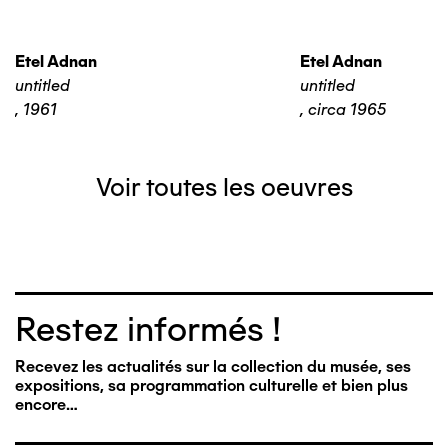
Etel Adnan
Etel Adnan
untitled
untitled
,
1961
,
circa 1965
Voir toutes les oeuvres
Restez informés !
Recevez les actualités sur la collection du musée, ses
expositions, sa programmation culturelle et bien plus
encore…