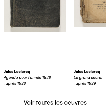
Jules Leclercq
Jules Leclercq
Agenda pour l'année 1928
Le grand secret
,
après 1928
,
après 1929
Voir toutes les oeuvres