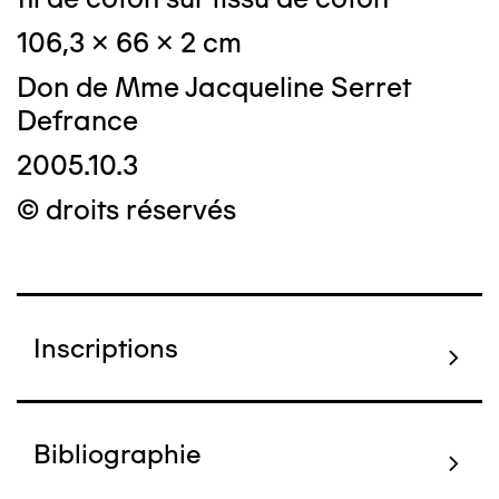
106,3 x 66 x 2 cm
Don de Mme Jacqueline Serret
Defrance
2005.10.3
© droits réservés
Inscriptions
Bibliographie