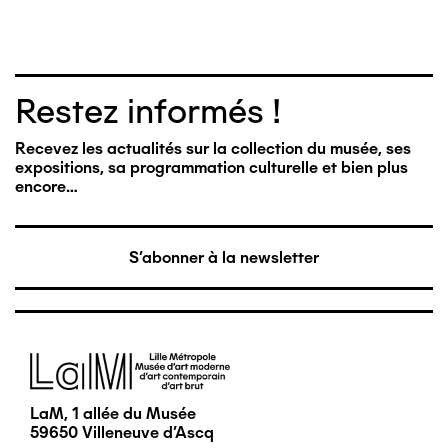
Restez informés !
Recevez les actualités sur la collection du musée, ses
expositions, sa programmation culturelle et bien plus
encore…
S'abonner à la newsletter
Image
LaM, 1 allée du Musée
59650 Villeneuve d'Ascq