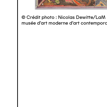
© Crédit photo : Nicolas Dewitte/LaM 
musée d’art moderne d’art contemporai