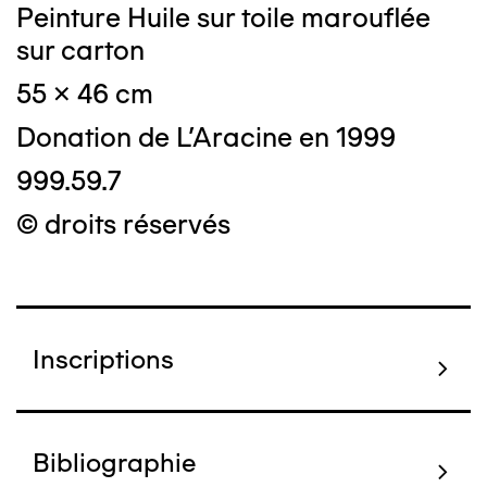
Peinture Huile sur toile marouflée
sur carton
55 x 46 cm
Donation de L'Aracine en 1999
999.59.7
© droits réservés
Inscriptions
Bibliographie