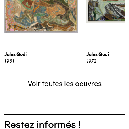
Jules Godi
Jules Godi
1961
1972
Voir toutes les oeuvres
Restez informés !