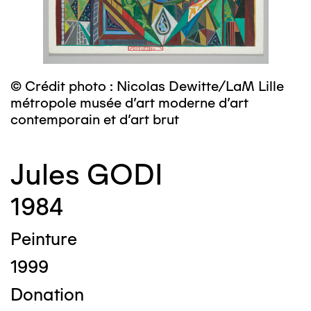
© Crédit photo : Nicolas Dewitte/LaM Lille
métropole musée d’art moderne d’art
contemporain et d’art brut
Jules GODI
1984
Peinture
1999
Donation