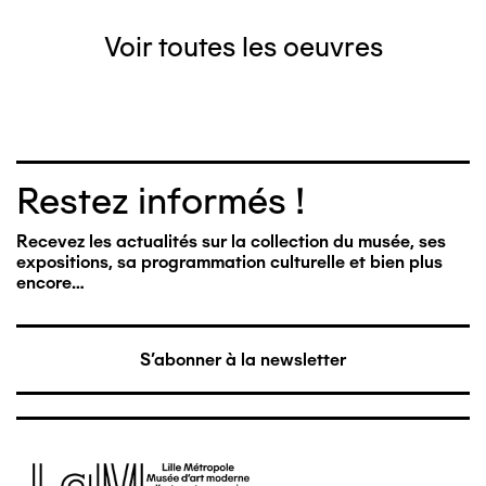
Voir toutes les oeuvres
Restez informés !
Recevez les actualités sur la collection du musée, ses
expositions, sa programmation culturelle et bien plus
encore…
S'abonner à la newsletter
Image