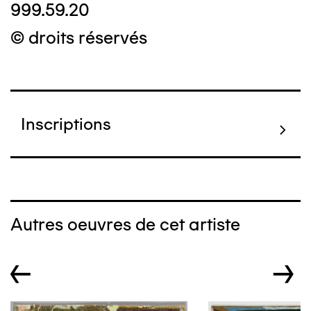
999.59.20
© droits réservés
Inscriptions
Autres oeuvres de cet artiste
←
→