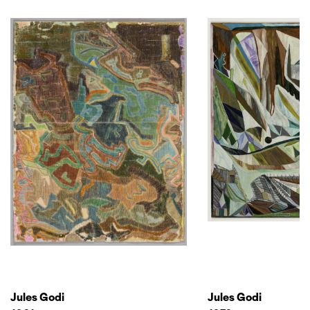
Jules Godi
Jules Godi