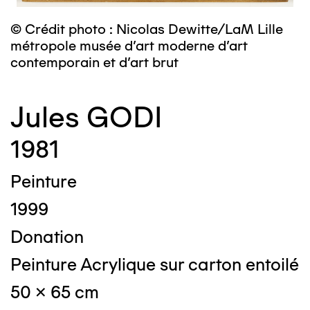
© Crédit photo : Nicolas Dewitte/LaM Lille
métropole musée d’art moderne d’art
contemporain et d’art brut
Jules GODI
1981
Peinture
1999
Donation
Peinture Acrylique sur carton entoilé
50 x 65 cm