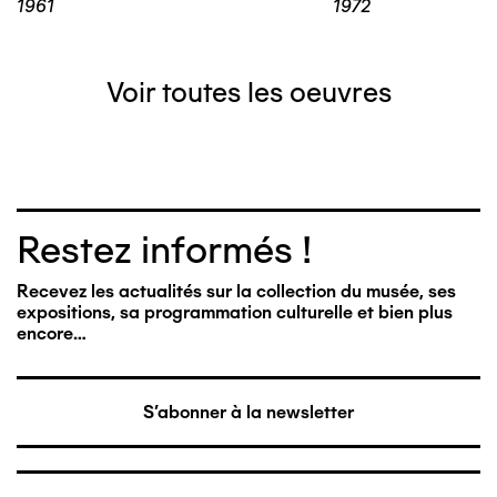
1961
1972
Voir toutes les oeuvres
Restez informés !
Recevez les actualités sur la collection du musée, ses
expositions, sa programmation culturelle et bien plus
encore…
S'abonner à la newsletter