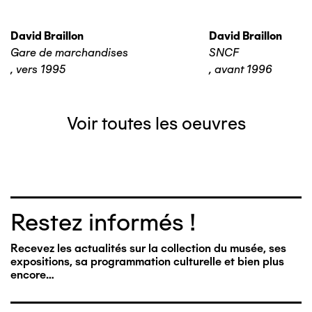
David Braillon
David Braillon
Gare de marchandises
SNCF
,
vers 1995
,
avant 1996
Voir toutes les oeuvres
Restez informés !
Recevez les actualités sur la collection du musée, ses
expositions, sa programmation culturelle et bien plus
encore…