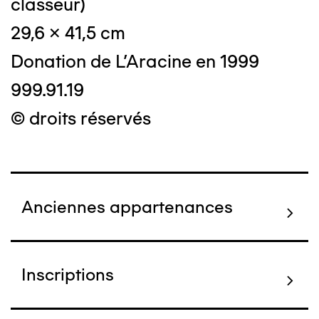
classeur)
29,6 x 41,5 cm
Donation de L'Aracine en 1999
999.91.19
© droits réservés
Anciennes appartenances
Inscriptions