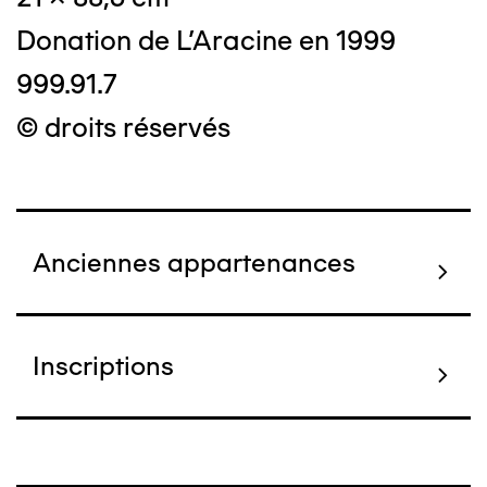
Donation de L'Aracine en 1999
999.91.7
© droits réservés
Anciennes appartenances
Inscriptions