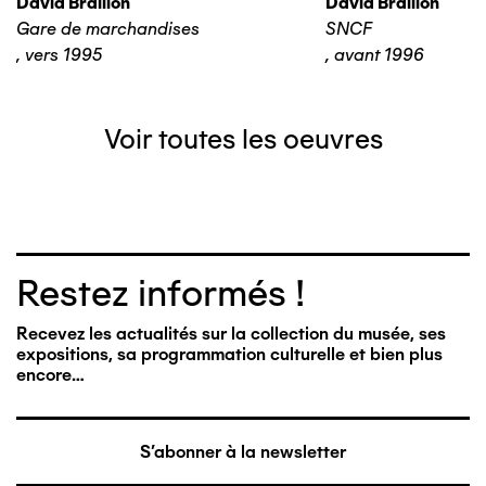
David Braillon
David Braillon
Gare de marchandises
SNCF
,
vers 1995
,
avant 1996
Voir toutes les oeuvres
Restez informés !
Recevez les actualités sur la collection du musée, ses
expositions, sa programmation culturelle et bien plus
encore…
S'abonner à la newsletter