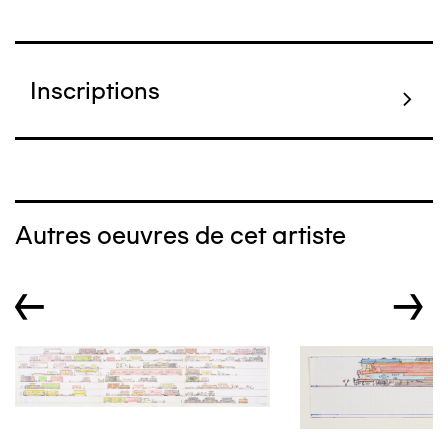
Inscriptions
Autres oeuvres de cet artiste
←
→