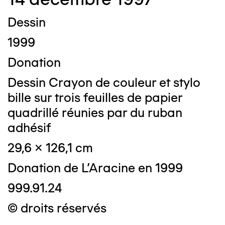
Dessin
1999
Donation
Dessin Crayon de couleur et stylo
bille sur trois feuilles de papier
quadrillé réunies par du ruban
adhésif
29,6 x 126,1 cm
Donation de L'Aracine en 1999
999.91.24
© droits réservés