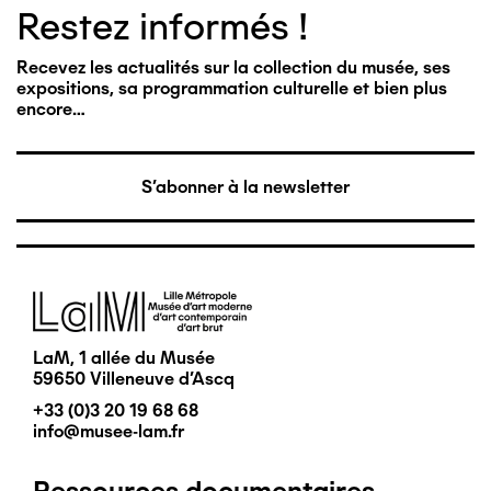
Restez informés !
Recevez les actualités sur la collection du musée, ses
expositions, sa programmation culturelle et bien plus
encore…
S'abonner à la newsletter
Image
LaM, 1 allée du Musée
59650 Villeneuve d'Ascq
+33 (0)3 20 19 68 68
info@musee-lam.fr