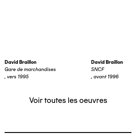
David Braillon
David Braillon
Gare de marchandises
SNCF
,
vers 1995
,
avant 1996
Voir toutes les oeuvres