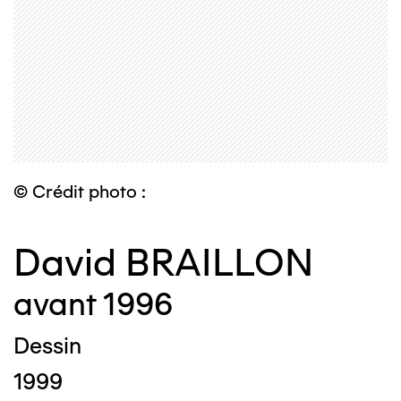
© Crédit photo :
David BRAILLON
avant 1996
Dessin
1999