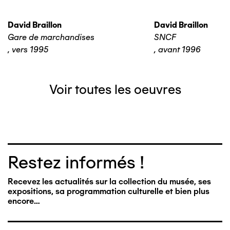
David Braillon
David Braillon
Gare de marchandises
SNCF
,
vers 1995
,
avant 1996
Voir toutes les oeuvres
Restez informés !
Recevez les actualités sur la collection du musée, ses
expositions, sa programmation culturelle et bien plus
encore…