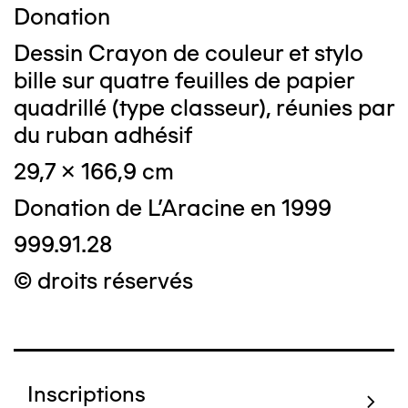
Donation
Dessin Crayon de couleur et stylo
bille sur quatre feuilles de papier
quadrillé (type classeur), réunies par
du ruban adhésif
29,7 x 166,9 cm
Donation de L'Aracine en 1999
999.91.28
© droits réservés
Inscriptions