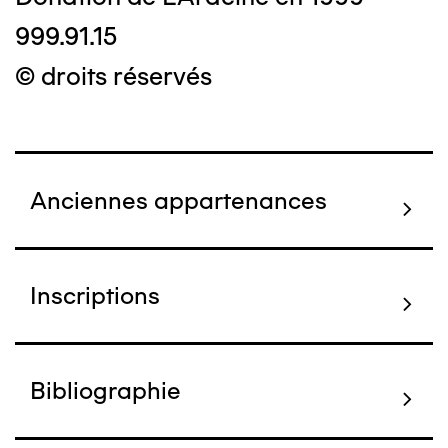
999.91.15
© droits réservés
Anciennes appartenances
Inscriptions
Bibliographie