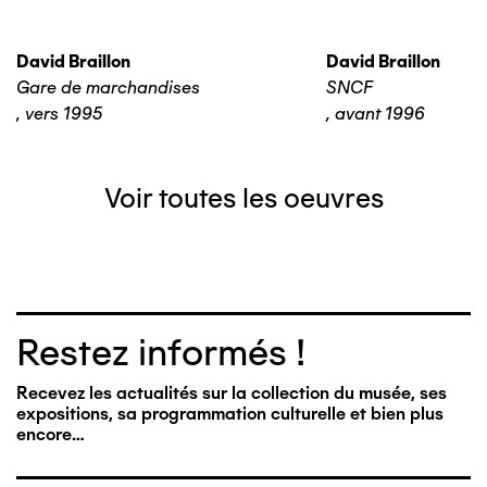
David Braillon
David Braillon
Gare de marchandises
SNCF
,
vers 1995
,
avant 1996
Voir toutes les oeuvres
Restez informés !
Recevez les actualités sur la collection du musée, ses
expositions, sa programmation culturelle et bien plus
encore…