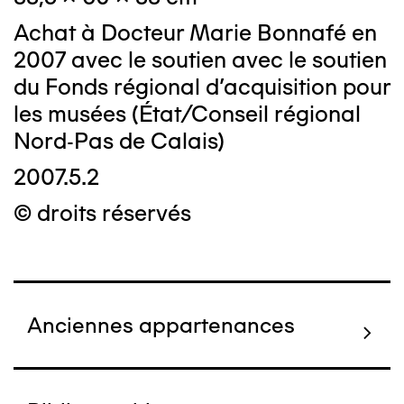
Achat à Docteur Marie Bonnafé en
2007 avec le soutien avec le soutien
du Fonds régional d'acquisition pour
les musées (État/Conseil régional
Nord-Pas de Calais)
2007.5.2
© droits réservés
Anciennes appartenances