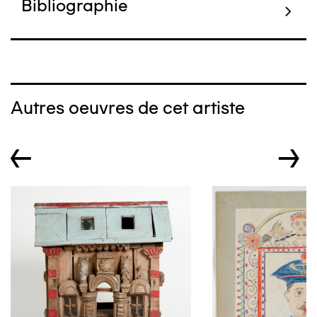
Bibliographie
Autres oeuvres de cet artiste
←
→