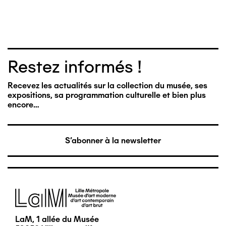
Restez informés !
Recevez les actualités sur la collection du musée, ses
expositions, sa programmation culturelle et bien plus
encore…
S'abonner à la newsletter
Image
LaM, 1 allée du Musée