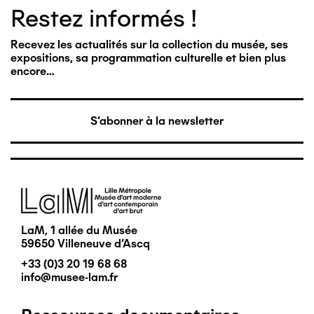
Restez informés !
Recevez les actualités sur la collection du musée, ses
expositions, sa programmation culturelle et bien plus
encore…
S'abonner à la newsletter
Image
LaM, 1 allée du Musée
59650 Villeneuve d'Ascq
+33 (0)3 20 19 68 68
info@musee-lam.fr