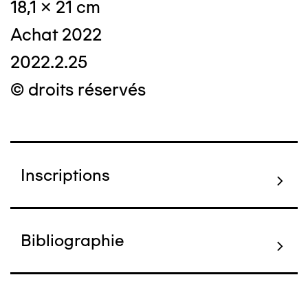
18,1 x 21 cm
Achat 2022
2022.2.25
© droits réservés
Inscriptions
Bibliographie