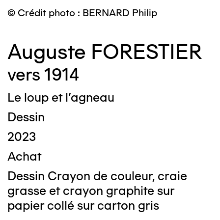
© Crédit photo : BERNARD Philip
Auguste FORESTIER
vers 1914
Le loup et l'agneau
Dessin
2023
Achat
Dessin Crayon de couleur, craie
grasse et crayon graphite sur
papier collé sur carton gris