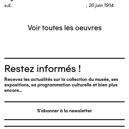
s.d.
,
20 juin 1914
Voir toutes les oeuvres
Restez informés !
Recevez les actualités sur la collection du musée, ses
expositions, sa programmation culturelle et bien plus
encore…
S'abonner à la newsletter