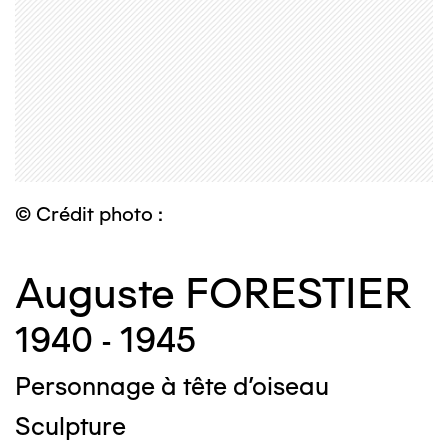
© Crédit photo :
Auguste FORESTIER
1940 - 1945
Personnage à tête d'oiseau
Sculpture