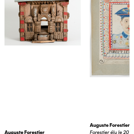
Auguste Forestier
Auguste Forestier
Forestier élu le 20 j