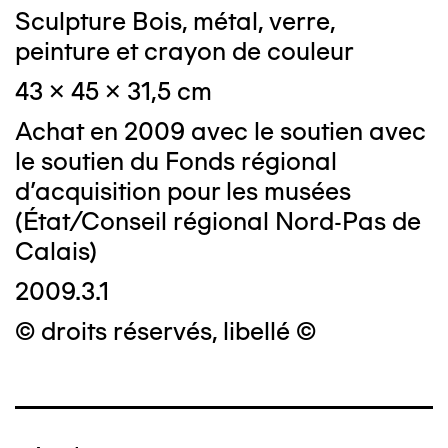
Sculpture Bois, métal, verre,
peinture et crayon de couleur
43 x 45 x 31,5 cm
Achat en 2009 avec le soutien avec
le soutien du Fonds régional
d'acquisition pour les musées
(État/Conseil régional Nord-Pas de
Calais)
2009.3.1
© droits réservés, libellé ©