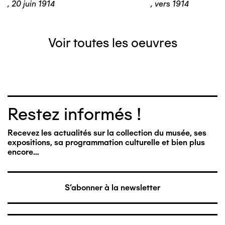
,
20 juin 1914
,
vers 1914
Voir toutes les oeuvres
Restez informés !
Recevez les actualités sur la collection du musée, ses
expositions, sa programmation culturelle et bien plus
encore…
S'abonner à la newsletter