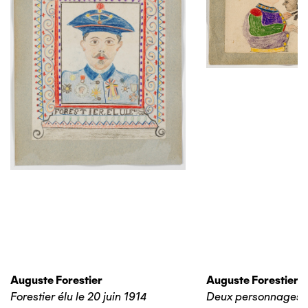
Auguste Forestier
Auguste Forestier
Forestier élu le 20 juin 1914
Deux personnages 