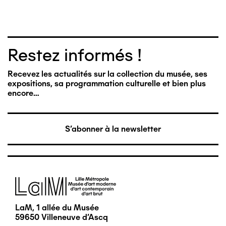
Restez informés !
Recevez les actualités sur la collection du musée, ses
expositions, sa programmation culturelle et bien plus
encore…
S'abonner à la newsletter
Image
LaM, 1 allée du Musée
59650 Villeneuve d'Ascq