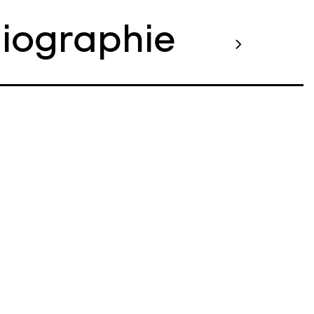
liographie