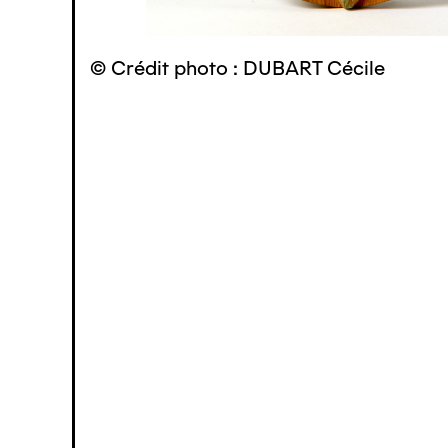
© Crédit photo : DUBART Cécile