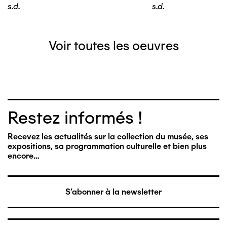
s.d.
s.d.
Voir toutes les oeuvres
Restez informés !
Recevez les actualités sur la collection du musée, ses
expositions, sa programmation culturelle et bien plus
encore…
S'abonner à la newsletter