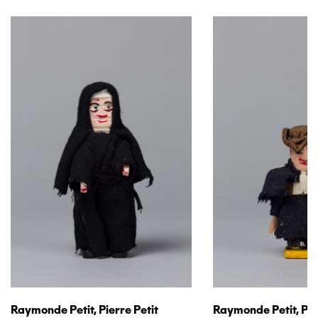
Raymonde Petit, Pierre Petit
Raymonde Petit, Pie