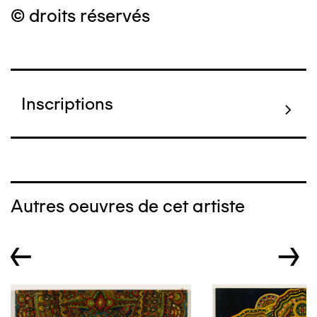
© droits réservés
Inscriptions
Autres oeuvres de cet artiste
←
→