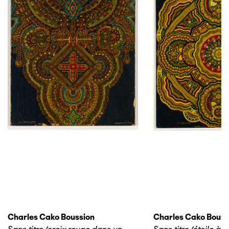
Charles Cako Boussion
Charles Cako Bouss