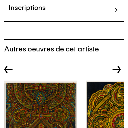
Inscriptions
Autres oeuvres de cet artiste
←
→