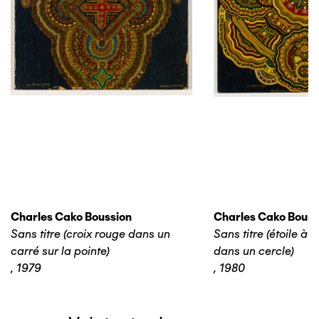
Charles Cako Boussion
Charles Cako Bouss
Sans titre (croix rouge dans un
Sans titre (étoile à
carré sur la pointe)
dans un cercle)
,
1979
,
1980