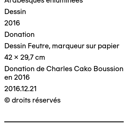
Arabesques enluminées
Dessin
2016
Donation
Dessin Feutre, marqueur sur papier
42 x 29,7 cm
Donation de Charles Cako Boussion
en 2016
2016.12.21
© droits réservés