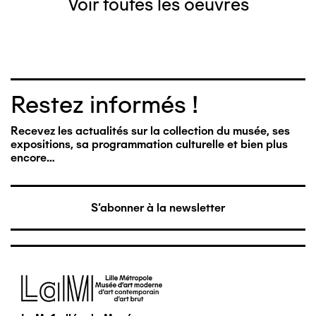
Voir toutes les oeuvres
Restez informés !
Recevez les actualités sur la collection du musée, ses
expositions, sa programmation culturelle et bien plus
encore…
S'abonner à la newsletter
Image