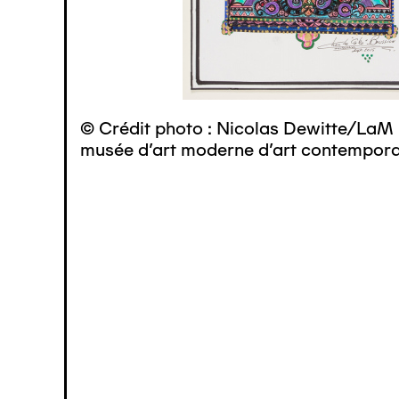
© Crédit photo : Nicolas Dewitte/LaM 
musée d’art moderne d’art contemporai