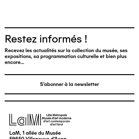
Restez informés !
Recevez les actualités sur la collection du musée, ses
expositions, sa programmation culturelle et bien plus
encore…
S'abonner à la newsletter
Image
LaM, 1 allée du Musée
59650 Villeneuve d'Ascq