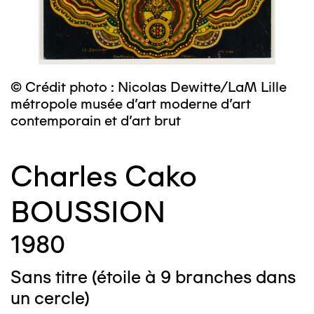
© Crédit photo : Nicolas Dewitte/LaM Lille
métropole musée d’art moderne d’art
contemporain et d’art brut
Charles Cako
BOUSSION
1980
Sans titre (étoile à 9 branches dans
un cercle)