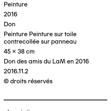
Peinture
2016
Don
Peinture Peinture sur toile
contrecollée sur panneau
45 x 38 cm
Don des amis du LaM en 2016
2016.11.2
© droits réservés