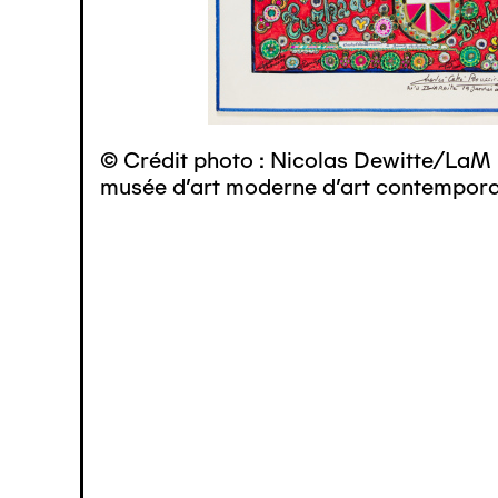
© Crédit photo : Nicolas Dewitte/LaM 
musée d’art moderne d’art contemporai