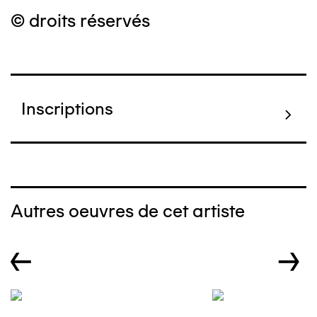
© droits réservés
Inscriptions
Autres oeuvres de cet artiste
←
→