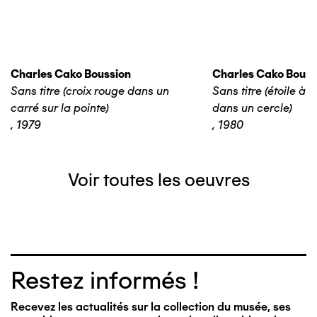
Charles Cako Boussion
Charles Cako Bouss
Sans titre (croix rouge dans un
Sans titre (étoile à
carré sur la pointe)
dans un cercle)
,
1979
,
1980
Voir toutes les oeuvres
Restez informés !
Recevez les actualités sur la collection du musée, ses