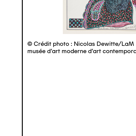
© Crédit photo : Nicolas Dewitte/LaM 
musée d’art moderne d’art contemporai